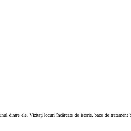
unul dintre ele. Vizitaţi locuri încărcate de istorie, baze de tratamen