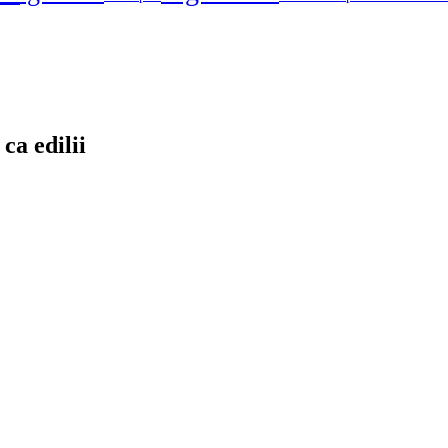
ca edilii