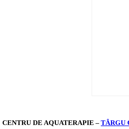
CENTRU DE AQUATERAPIE –
TÂRGU 