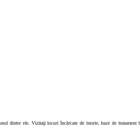
unul dintre ele. Vizitaţi locuri încărcate de istorie, baze de tratamen