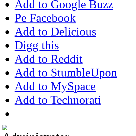
Add to Google Buzz
Pe Facebook
Add to Delicious
Digg this
Add to Reddit
Add to StumbleUpon
Add to MySpace
Add to Technorati