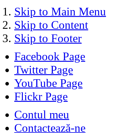
Skip to Main Menu
Skip to Content
Skip to Footer
Facebook Page
Twitter Page
YouTube Page
Flickr Page
Contul meu
Contactează-ne