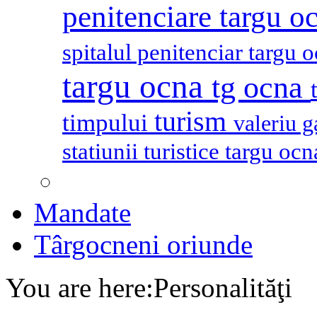
penitenciare targu o
spitalul penitenciar targu 
targu ocna
tg ocna
turism
timpului
valeriu 
statiunii turistice targu oc
Mandate
Târgocneni oriunde
You are here:
Personalităţi