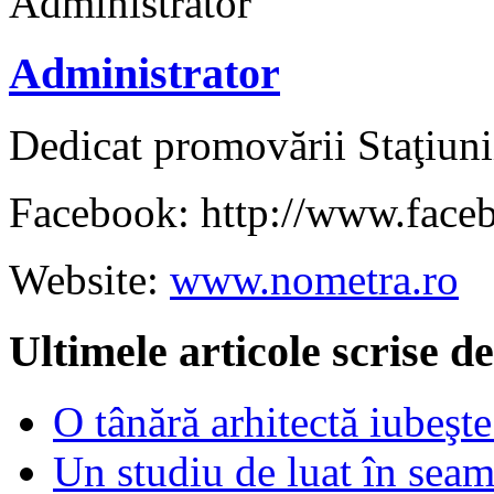
Administrator
Dedicat promovării Staţiuni
Facebook: http://www.face
Website:
www.nometra.ro
Ultimele articole scrise 
O tânără arhitectă iubeşte
Un studiu de luat în sea