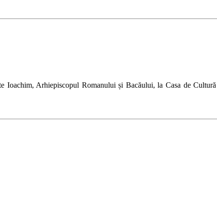
rinte Ioachim, Arhiepiscopul Romanului și Bacăului, la Casa de Cultur