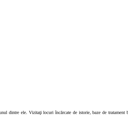
unul dintre ele. Vizitaţi locuri încărcate de istorie, baze de tratamen