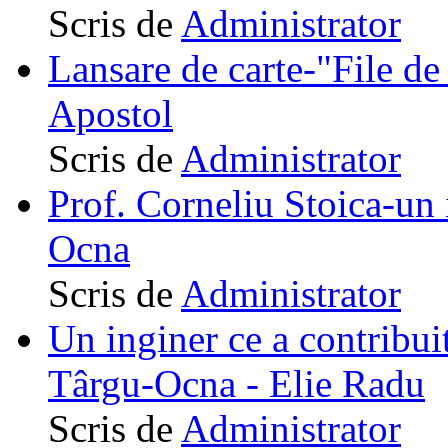
Scris de
Administrator
Lansare de carte-"File de 
Apostol
Scris de
Administrator
Prof. Corneliu Stoica-un 
Ocna
Scris de
Administrator
Un inginer ce a contribuit
Târgu-Ocna - Elie Radu
Scris de
Administrator