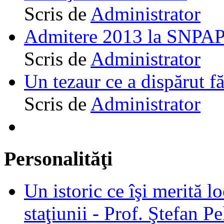
Scris de
Administrator
Admitere 2013 la SNPAP
Scris de
Administrator
Un tezaur ce a dispărut f
Scris de
Administrator
Personalităţi
Un istoric ce îşi merită lo
staţiunii - Prof. Ştefan Pe