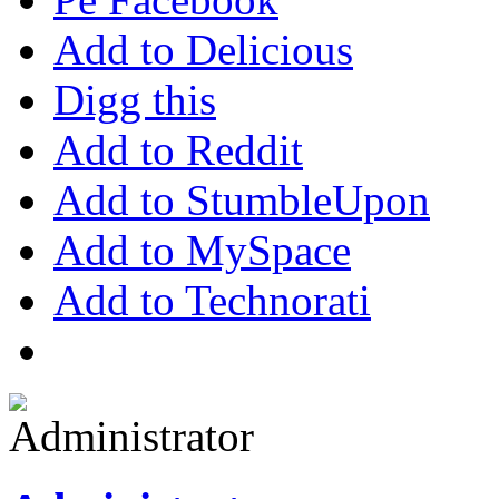
Add to Delicious
Digg this
Add to Reddit
Add to StumbleUpon
Add to MySpace
Add to Technorati