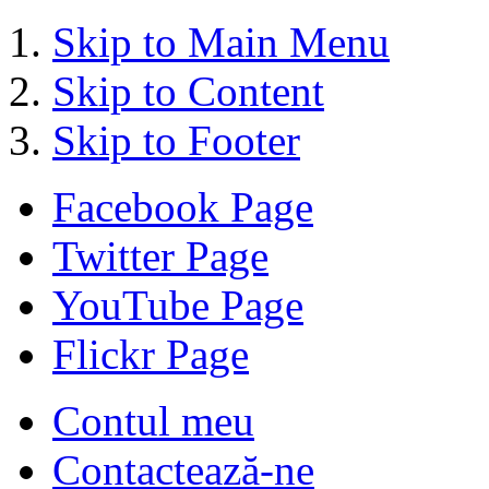
Skip to Main Menu
Skip to Content
Skip to Footer
Facebook Page
Twitter Page
YouTube Page
Flickr Page
Contul meu
Contactează-ne