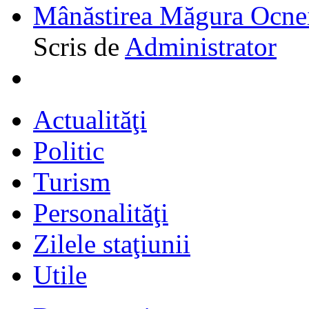
Mânăstirea Măgura Ocne
Scris de
Administrator
Actualităţi
Politic
Turism
Personalităţi
Zilele staţiunii
Utile