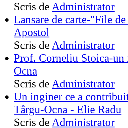
Scris de
Administrator
Lansare de carte-"File de 
Apostol
Scris de
Administrator
Prof. Corneliu Stoica-un 
Ocna
Scris de
Administrator
Un inginer ce a contribuit
Târgu-Ocna - Elie Radu
Scris de
Administrator