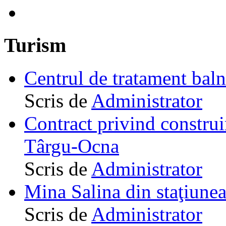
Turism
Centrul de tratament ba
Scris de
Administrator
Contract privind construi
Târgu-Ocna
Scris de
Administrator
Mina Salina din staţiune
Scris de
Administrator