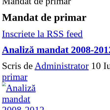
Mandat de primar
Mandat de primar
Inscriete la RSS feed
Analiză mandat 2008-201
Scris de
Administrator
10 I
primar