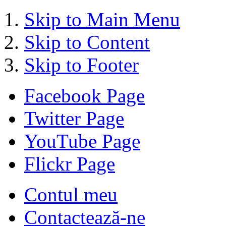
Skip to Main Menu
Skip to Content
Skip to Footer
Facebook Page
Twitter Page
YouTube Page
Flickr Page
Contul meu
Contactează-ne