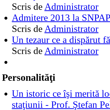
Scris de
Administrator
Admitere 2013 la SNPAP
Scris de
Administrator
Un tezaur ce a dispărut f
Scris de
Administrator
Personalităţi
Un istoric ce îşi merită lo
staţiunii - Prof. Ştefan Pe