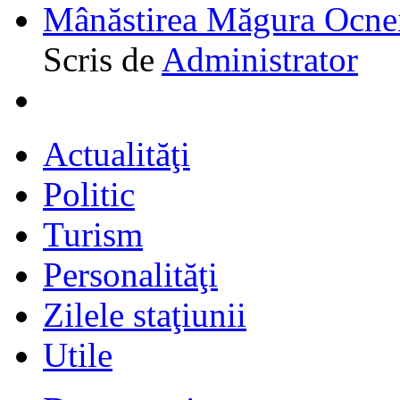
Mânăstirea Măgura Ocne
Scris de
Administrator
Actualităţi
Politic
Turism
Personalităţi
Zilele staţiunii
Utile