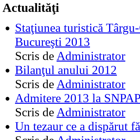
Actualităţi
Staţiunea turistică Târgu
Bucureşti 2013
Scris de
Administrator
Bilanţul anului 2012
Scris de
Administrator
Admitere 2013 la SNPAP
Scris de
Administrator
Un tezaur ce a dispărut f