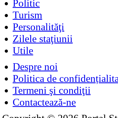
Politic
Turism
Personalităţi
Zilele staţiunii
Utile
Despre noi
Politica de confidențialit
Termeni şi condiţii
Contactează-ne