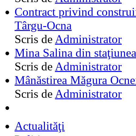
Contract privind construi
Târgu-Ocna
Scris de
Administrator
Mina Salina din staţiune
Scris de
Administrator
Mânăstirea Măgura Ocne
Scris de
Administrator
Actualităţi