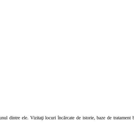
unul dintre ele. Vizitaţi locuri încărcate de istorie, baze de tratamen