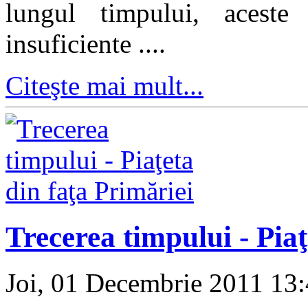
lungul timpului, aceste
insuficiente ....
Citeşte mai mult...
Trecerea timpului - Piaţ
Joi, 01 Decembrie 2011 13