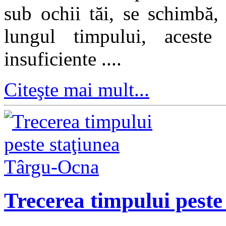
sub ochii tăi, se schimbă,
lungul timpului, aceste
insuficiente ....
Citeşte mai mult...
Trecerea timpului pest