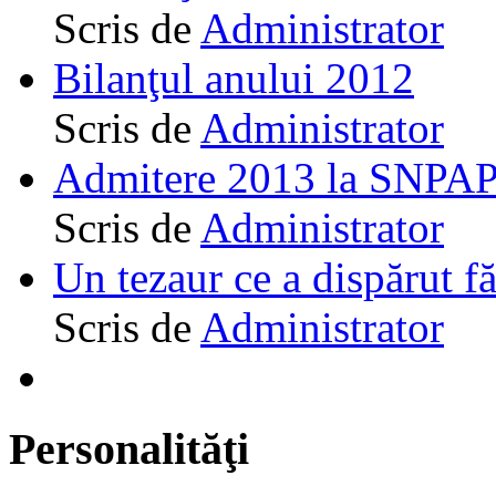
Scris de
Administrator
Bilanţul anului 2012
Scris de
Administrator
Admitere 2013 la SNPAP
Scris de
Administrator
Un tezaur ce a dispărut f
Scris de
Administrator
Personalităţi