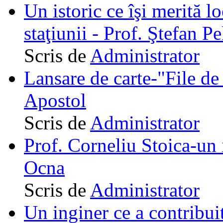
Un istoric ce îşi merită lo
staţiunii - Prof. Ştefan Pe
Scris de
Administrator
Lansare de carte-"File de 
Apostol
Scris de
Administrator
Prof. Corneliu Stoica-un 
Ocna
Scris de
Administrator
Un inginer ce a contribuit