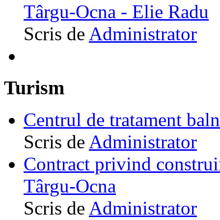
Târgu-Ocna - Elie Radu
Scris de
Administrator
Turism
Centrul de tratament ba
Scris de
Administrator
Contract privind construi
Târgu-Ocna
Scris de
Administrator