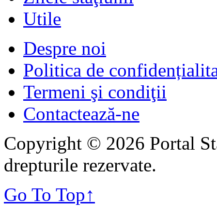
Utile
Despre noi
Politica de confidențialit
Termeni şi condiţii
Contactează-ne
Copyright © 2026 Portal St
drepturile rezervate.
Go To Top
↑