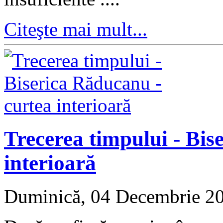
Citeşte mai mult...
Trecerea timpului - Bis
interioară
Duminică, 04 Decembrie 2