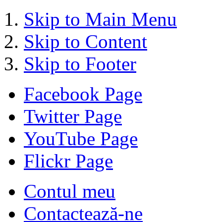
Skip to Main Menu
Skip to Content
Skip to Footer
Facebook Page
Twitter Page
YouTube Page
Flickr Page
Contul meu
Contactează-ne