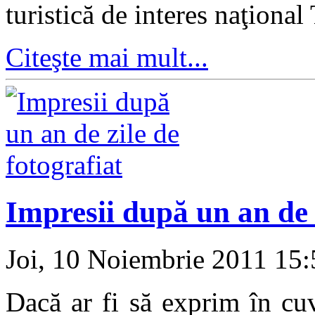
turistică de interes naţional
Citeşte mai mult...
Impresii după un an de z
Joi, 10 Noiembrie 2011 15
Dacă ar fi să exprim în cu