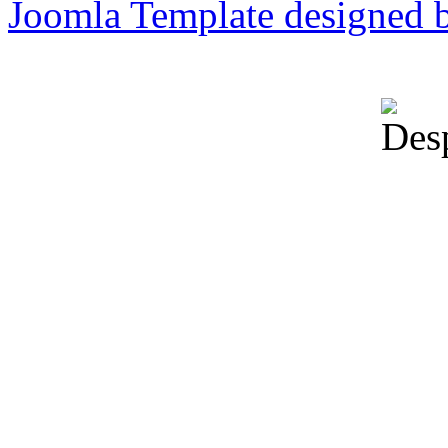
Joomla Template designed 