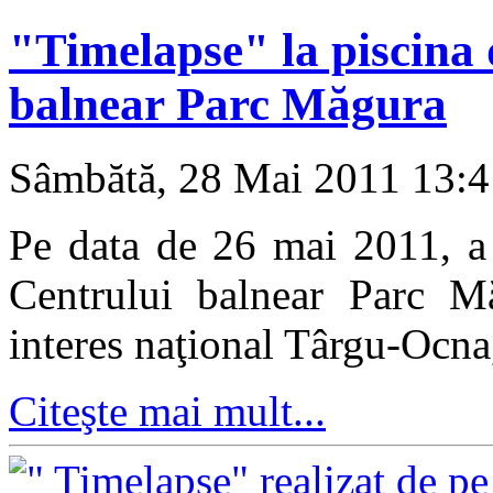
"Timelapse" la piscina 
balnear Parc Măgura
Sâmbătă, 28 Mai 2011 13:
Pe data de 26 mai 2011, a 
Centrului balnear Parc Mă
interes naţional Târgu-Ocna
Citeşte mai mult...