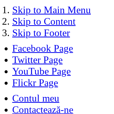
Skip to Main Menu
Skip to Content
Skip to Footer
Facebook Page
Twitter Page
YouTube Page
Flickr Page
Contul meu
Contactează-ne