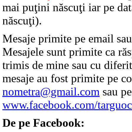
mai puţini născuţi iar pe da
născuţi).
Mesaje primite pe email sau
Mesajele sunt primite ca răs
trimis de mine sau cu diferit
mesaje au fost primite pe c
nometra
@gmail.com
sau pe
www.facebook.com/targuo
De pe Facebook: