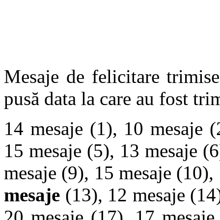
Mesaje de felicitare trimise
pusă data la care au fost tri
14 mesaje (1), 10 mesaje 
15 mesaje (5), 13 mesaje (6
mesaje (9), 15 mesaje (10),
mesaje
(13), 12 mesaje (14)
20 mesaje (17), 17 mesaje 