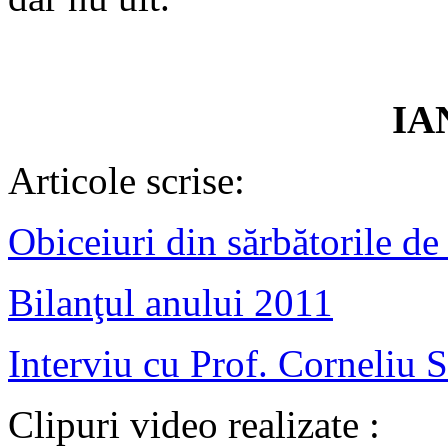
IA
Articole scrise:
Obiceiuri din sărbătorile d
Bilanţul anului 2011
Interviu cu Prof. Corneliu S
Clipuri video realizate :