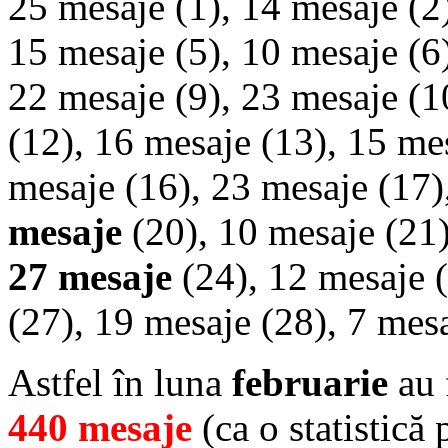
25 mesaje (1), 14 mesaje (2
15 mesaje (5), 10 mesaje (6)
22 mesaje (9), 23 mesaje (1
(12), 16 mesaje (13), 15 me
mesaje (16), 23 mesaje (17)
mesaje
(20), 10 mesaje (21)
27 mesaje
(24), 12 mesaje (
(27), 19 mesaje (28), 7 mesa
Astfel în luna
februarie
au 
440 mesaje
(ca o statistică 