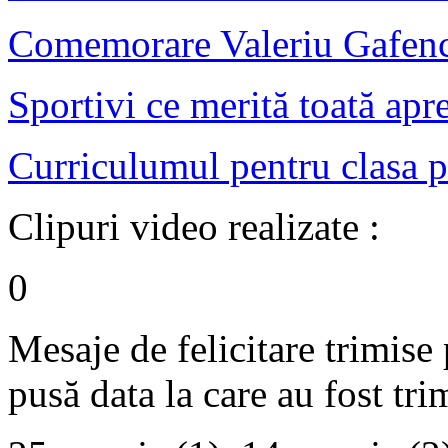
Comemorare Valeriu Gafenc
Sportivi ce merită toată apr
Curriculumul pentru clasa p
Clipuri video realizate :
0
Mesaje de felicitare trimise 
pusă data la care au fost tri