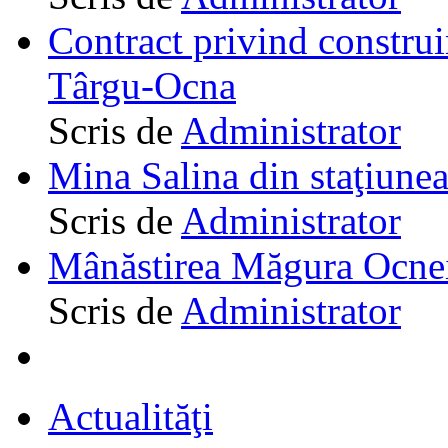
Contract privind construi
Târgu-Ocna
Scris de
Administrator
Mina Salina din staţiune
Scris de
Administrator
Mânăstirea Măgura Ocne
Scris de
Administrator
Actualităţi