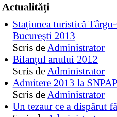
Actualităţi
Staţiunea turistică Târgu
Bucureşti 2013
Scris de
Administrator
Bilanţul anului 2012
Scris de
Administrator
Admitere 2013 la SNPAP
Scris de
Administrator
Un tezaur ce a dispărut f