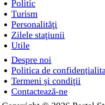
Politic
Turism
Personalităţi
Zilele staţiunii
Utile
Despre noi
Politica de confidențialit
Termeni şi condiţii
Contactează-ne