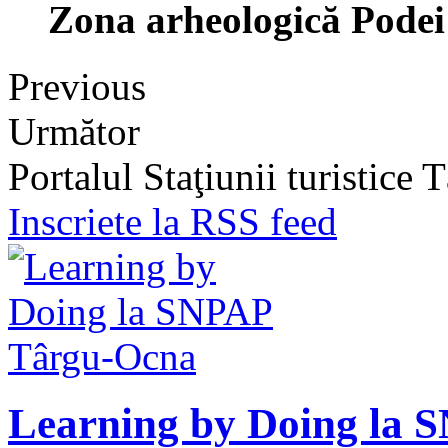
Zona arheologică Podei
Previous
Următor
Portalul Staţiunii turistice
Inscriete la RSS feed
Learning by Doing la