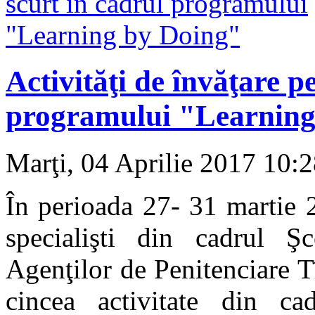
Activităţi de învăţare p
programului "Learning
Marţi, 04 Aprilie 2017 10:
În perioada 27- 31 martie 
specialişti din cadrul Ş
Agenţilor de Penitenciare T
cincea activitate din ca