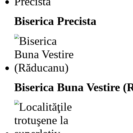
Biserica Precista
Biserica Buna Vestire 