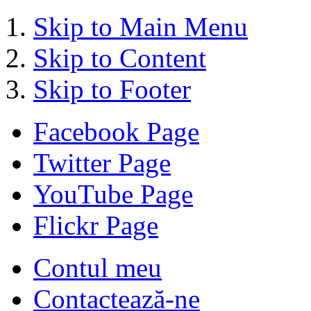
Skip to Main Menu
Skip to Content
Skip to Footer
Facebook Page
Twitter Page
YouTube Page
Flickr Page
Contul meu
Contactează-ne