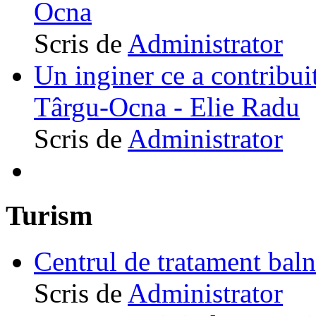
Ocna
Scris de
Administrator
Un inginer ce a contribuit
Târgu-Ocna - Elie Radu
Scris de
Administrator
Turism
Centrul de tratament ba
Scris de
Administrator