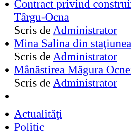
Contract privind construi
Târgu-Ocna
Scris de
Administrator
Mina Salina din staţiune
Scris de
Administrator
Mânăstirea Măgura Ocne
Scris de
Administrator
Actualităţi
Politic