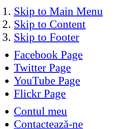
Skip to Main Menu
Skip to Content
Skip to Footer
Facebook Page
Twitter Page
YouTube Page
Flickr Page
Contul meu
Contactează-ne