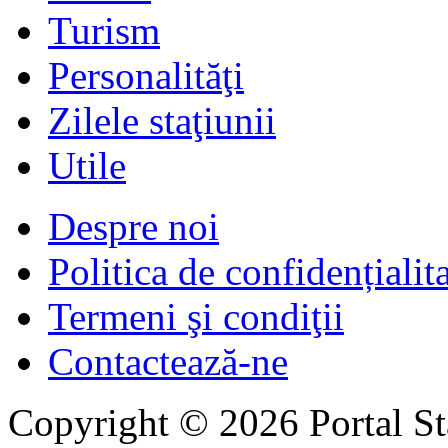
Turism
Personalităţi
Zilele staţiunii
Utile
Despre noi
Politica de confidențialit
Termeni şi condiţii
Contactează-ne
Copyright © 2026 Portal St