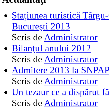
Staţiunea turistică Târgu
Bucureşti 2013
Scris de
Administrator
Bilanţul anului 2012
Scris de
Administrator
Admitere 2013 la SNPAP
Scris de
Administrator
Un tezaur ce a dispărut f
Scris de
Administrator