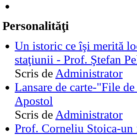
Personalităţi
Un istoric ce îşi merită lo
staţiunii - Prof. Ştefan Pe
Scris de
Administrator
Lansare de carte-"File de 
Apostol
Scris de
Administrator
Prof. Corneliu Stoica-un 