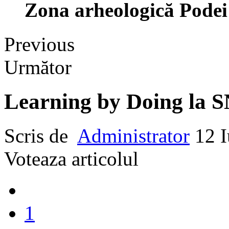
Zona arheologică Podei
Previous
Următor
Learning by Doing la
Scris de
Administrator
12 
Voteaza articolul
1