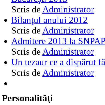
Scris de
Administrator
Bilanţul anului 2012
Scris de
Administrator
Admitere 2013 la SNPAP
Scris de
Administrator
Un tezaur ce a dispărut f
Scris de
Administrator
Personalităţi