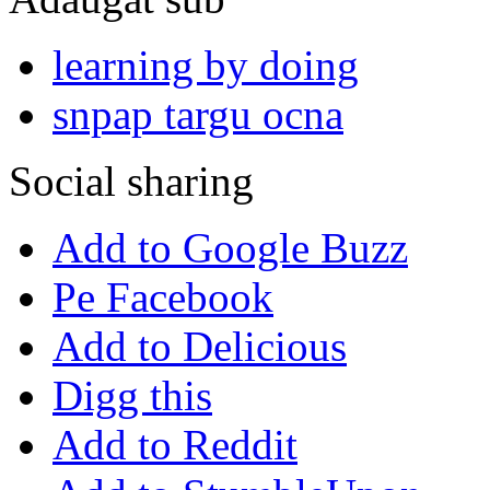
learning by doing
snpap targu ocna
Social sharing
Add to Google Buzz
Pe Facebook
Add to Delicious
Digg this
Add to Reddit