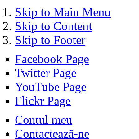
Skip to Main Menu
Skip to Content
Skip to Footer
Facebook Page
Twitter Page
YouTube Page
Flickr Page
Contul meu
Contactează-ne