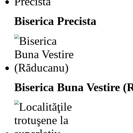
Biserica Precista
Biserica Buna Vestire 