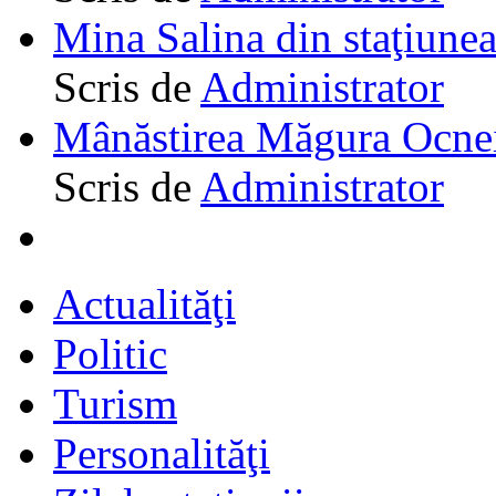
Mina Salina din staţiune
Scris de
Administrator
Mânăstirea Măgura Ocne
Scris de
Administrator
Actualităţi
Politic
Turism
Personalităţi