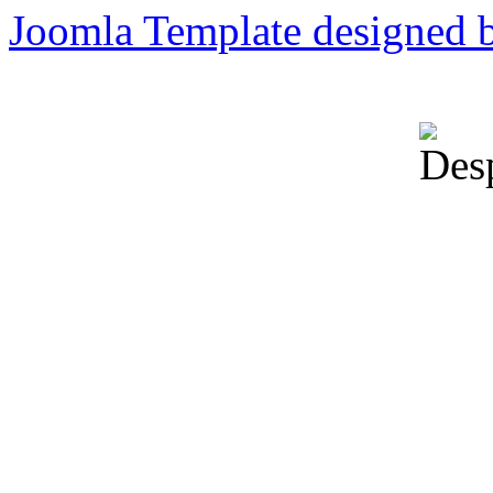
Joomla Template designed 