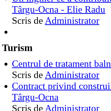
Târgu-Ocna - Elie Radu
Scris de
Administrator
Turism
Centrul de tratament ba
Scris de
Administrator
Contract privind construi
Târgu-Ocna
Scris de
Administrator