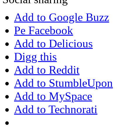
Add to Google Buzz
Pe Facebook
Add to Delicious
Digg this
Add to Reddit
Add to StumbleUpon
Add to MySpace
Add to Technorati