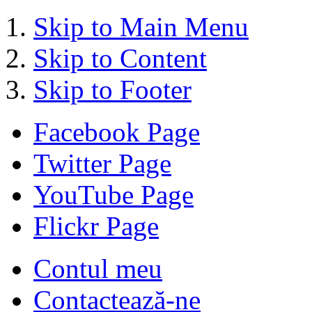
Skip to Main Menu
Skip to Content
Skip to Footer
Facebook Page
Twitter Page
YouTube Page
Flickr Page
Contul meu
Contactează-ne