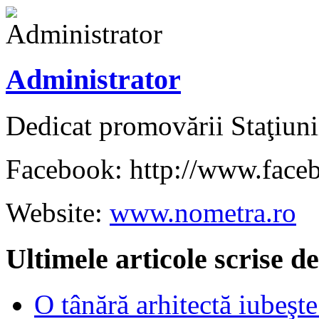
Administrator
Dedicat promovării Staţiuni
Facebook: http://www.face
Website:
www.nometra.ro
Ultimele articole scrise 
O tânără arhitectă iubeşte