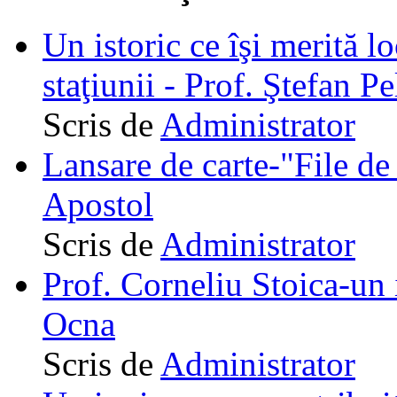
Un istoric ce îşi merită lo
staţiunii - Prof. Ştefan Pe
Scris de
Administrator
Lansare de carte-"File de 
Apostol
Scris de
Administrator
Prof. Corneliu Stoica-un 
Ocna
Scris de
Administrator