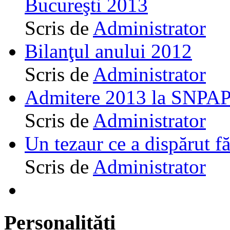
Bucureşti 2013
Scris de
Administrator
Bilanţul anului 2012
Scris de
Administrator
Admitere 2013 la SNPAP
Scris de
Administrator
Un tezaur ce a dispărut f
Scris de
Administrator
Personalităţi