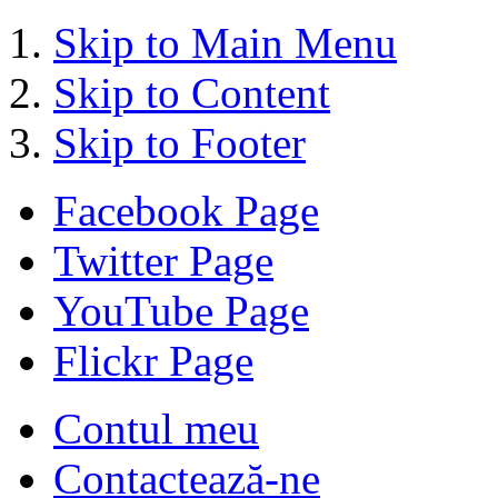
Skip to Main Menu
Skip to Content
Skip to Footer
Facebook Page
Twitter Page
YouTube Page
Flickr Page
Contul meu
Contactează-ne