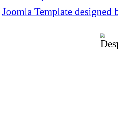
Joomla Template designed 