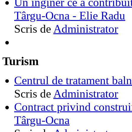
Un inginer ce a contribuit
Târgu-Ocna - Elie Radu
Scris de
Administrator
Turism
Centrul de tratament ba
Scris de
Administrator
Contract privind construi
Târgu-Ocna