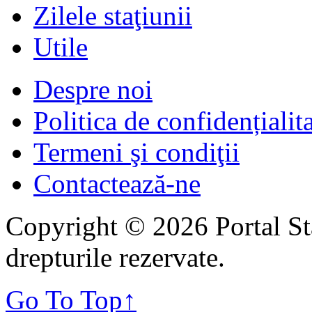
Zilele staţiunii
Utile
Despre noi
Politica de confidențialit
Termeni şi condiţii
Contactează-ne
Copyright © 2026 Portal St
drepturile rezervate.
Go To Top
↑