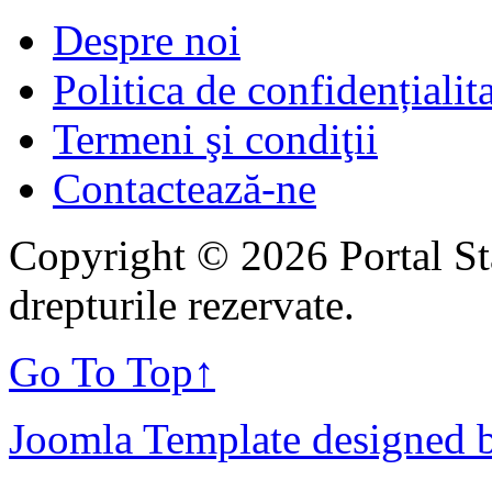
Despre noi
Politica de confidențialit
Termeni şi condiţii
Contactează-ne
Copyright © 2026 Portal St
drepturile rezervate.
Go To Top
↑
Joomla Template designed 