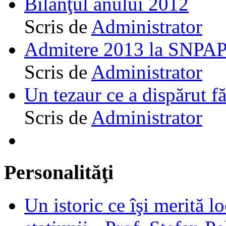
Bilanţul anului 2012
Scris de
Administrator
Admitere 2013 la SNPAP
Scris de
Administrator
Un tezaur ce a dispărut f
Scris de
Administrator
Personalităţi
Un istoric ce îşi merită lo