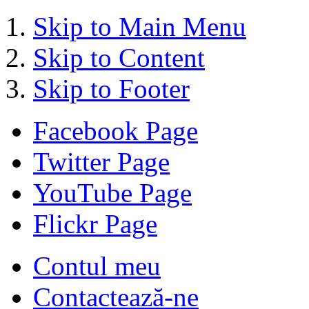
Skip to Main Menu
Skip to Content
Skip to Footer
Facebook Page
Twitter Page
YouTube Page
Flickr Page
Contul meu
Contactează-ne