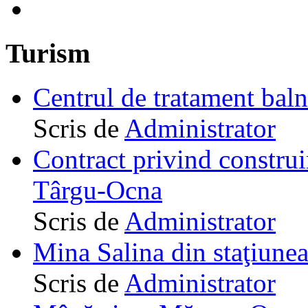
Turism
Centrul de tratament ba
Scris de
Administrator
Contract privind construi
Târgu-Ocna
Scris de
Administrator
Mina Salina din staţiune
Scris de
Administrator