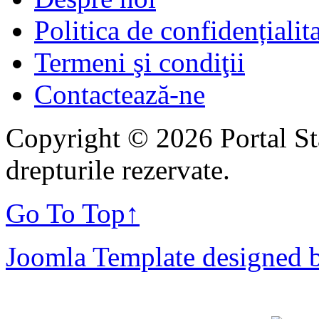
Politica de confidențialit
Termeni şi condiţii
Contactează-ne
Copyright © 2026 Portal St
drepturile rezervate.
Go To Top
↑
Joomla Template designed 