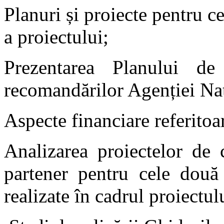
Planuri și proiecte pentru c
a proiectului;
Prezentarea Planului d
recomandărilor Agenției Na
Aspecte financiare referitoa
Analizarea proiectelor de 
partener pentru cele două 
realizate în cadrul proiectul