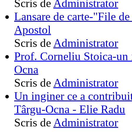
Scris de
Administrator
Lansare de carte-"File de 
Apostol
Scris de
Administrator
Prof. Corneliu Stoica-un 
Ocna
Scris de
Administrator
Un inginer ce a contribuit
Târgu-Ocna - Elie Radu
Scris de
Administrator