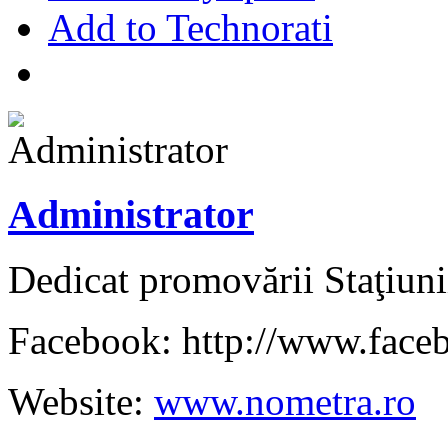
Add to Technorati
Administrator
Dedicat promovării Staţiuni
Facebook: http://www.face
Website:
www.nometra.ro