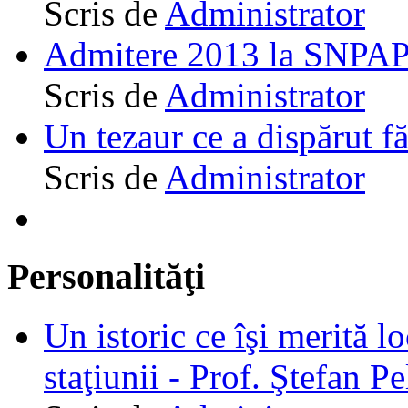
Scris de
Administrator
Admitere 2013 la SNPAP
Scris de
Administrator
Un tezaur ce a dispărut f
Scris de
Administrator
Personalităţi
Un istoric ce îşi merită lo
staţiunii - Prof. Ştefan Pe