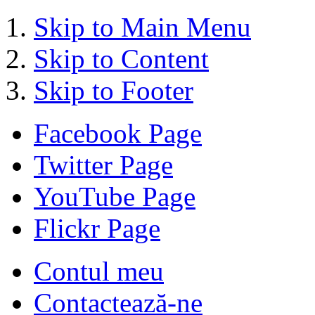
Skip to Main Menu
Skip to Content
Skip to Footer
Facebook Page
Twitter Page
YouTube Page
Flickr Page
Contul meu
Contactează-ne