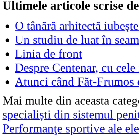
Ultimele articole scrise 
O tânără arhitectă iubeşte
Un studiu de luat în sea
Linia de front
Despre Centenar, cu cele 
Atunci când Făt-Frumos es
Mai multe din aceasta categ
specialiști din sistemul pe
Performanţe sportive ale e