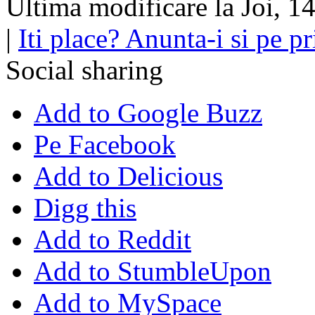
Ultima modificare la Joi, 1
|
Iti place? Anunta-i si pe pri
Social sharing
Add to Google Buzz
Pe Facebook
Add to Delicious
Digg this
Add to Reddit
Add to StumbleUpon
Add to MySpace