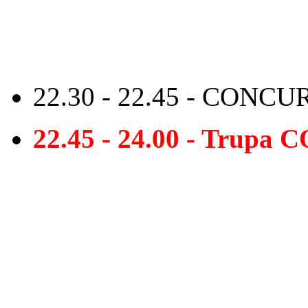
22.30 - 22.45 - CONCU
22.45 - 24.00 - Trup