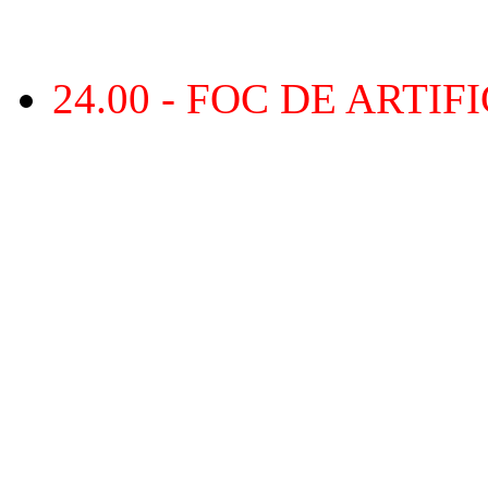
24.00 - FOC DE ARTIFI