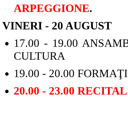
ARPEGGIONE
.
VINERI - 20 AUGUST
17.00 - 19.00 ANSAM
CULTURA
19.00 - 20.00 FORMA
20.00 - 23.00 RECIT