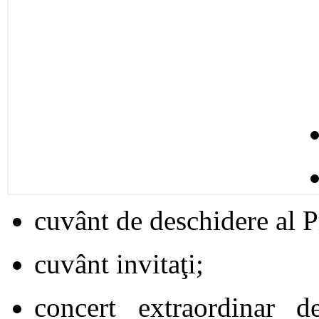
cuvânt de deschidere al P
cuvânt invitaţi;
concert extraordinar 