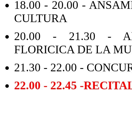
18.00 - 20.00 - ANS
CULTURA
20.00 - 21.30 - 
FLORICICA DE LA M
21.30 - 22.00 - CONC
22.00 - 22.45 -RECI