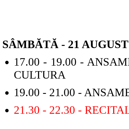
SÂMBĂTĂ - 21 AUGUST 
17.00 - 19.00 - ANS
CULTURA
19.00 - 21.00 - ANSA
21.30 - 22.30 - RECI