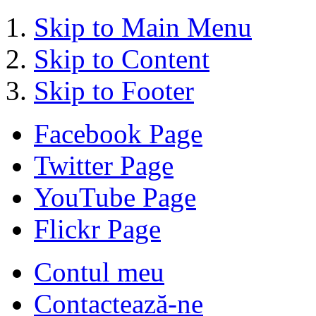
Skip to Main Menu
Skip to Content
Skip to Footer
Facebook Page
Twitter Page
YouTube Page
Flickr Page
Contul meu
Contactează-ne