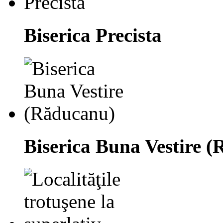
Biserica Precista
Biserica Buna Vestire 