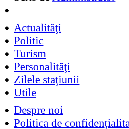
Actualităţi
Politic
Turism
Personalităţi
Zilele staţiunii
Utile
Despre noi
Politica de confidențialit