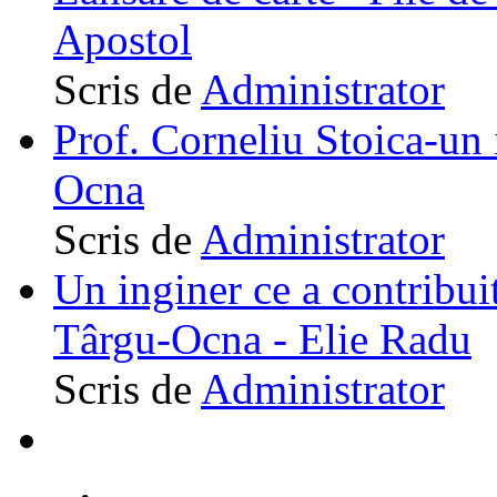
Apostol
Scris de
Administrator
Prof. Corneliu Stoica-un 
Ocna
Scris de
Administrator
Un inginer ce a contribuit
Târgu-Ocna - Elie Radu
Scris de
Administrator