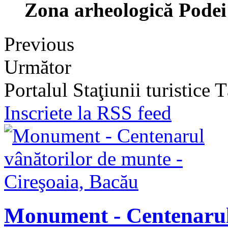
Zona arheologică Podei
Previous
Următor
Portalul Staţiunii turistice
Inscriete la RSS feed
Monument - Centenarul 