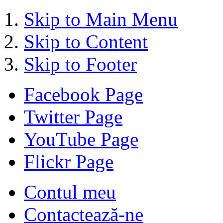
Skip to Main Menu
Skip to Content
Skip to Footer
Facebook Page
Twitter Page
YouTube Page
Flickr Page
Contul meu
Contactează-ne