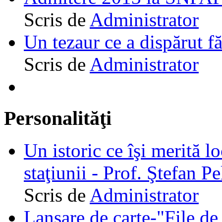
Scris de
Administrator
Un tezaur ce a dispărut f
Scris de
Administrator
Personalităţi
Un istoric ce îşi merită lo
staţiunii - Prof. Ştefan Pe
Scris de
Administrator
Lansare de carte-"File de 