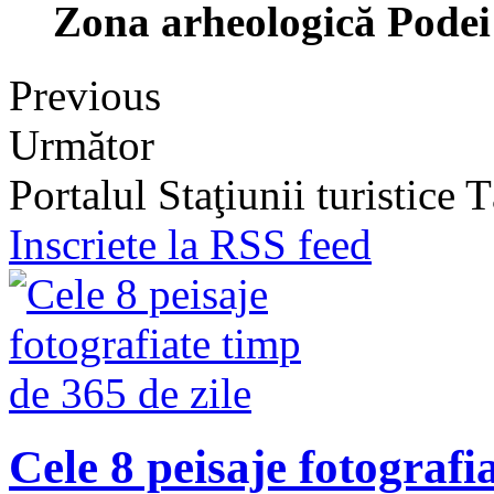
Zona arheologică Podei
Previous
Următor
Portalul Staţiunii turistice
Inscriete la RSS feed
Cele 8 peisaje fotografi