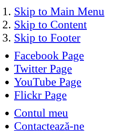
Skip to Main Menu
Skip to Content
Skip to Footer
Facebook Page
Twitter Page
YouTube Page
Flickr Page
Contul meu
Contactează-ne