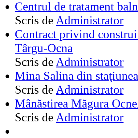
Centrul de tratament ba
Scris de
Administrator
Contract privind construi
Târgu-Ocna
Scris de
Administrator
Mina Salina din staţiune
Scris de
Administrator
Mânăstirea Măgura Ocne
Scris de
Administrator