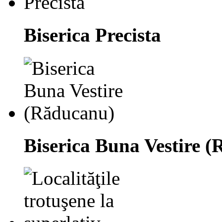
Biserica Precista
Biserica Buna Vestire 