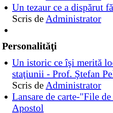
Un tezaur ce a dispărut f
Scris de
Administrator
Personalităţi
Un istoric ce îşi merită lo
staţiunii - Prof. Ştefan Pe
Scris de
Administrator
Lansare de carte-"File de 
Apostol