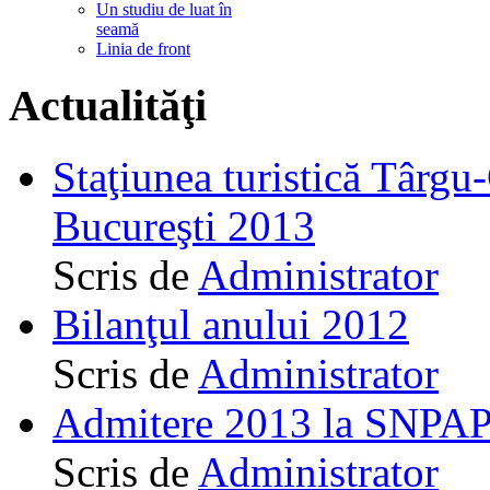
Un studiu de luat în
seamă
Linia de front
Actualităţi
Staţiunea turistică Târgu
Bucureşti 2013
Scris de
Administrator
Bilanţul anului 2012
Scris de
Administrator
Admitere 2013 la SNPAP
Scris de
Administrator