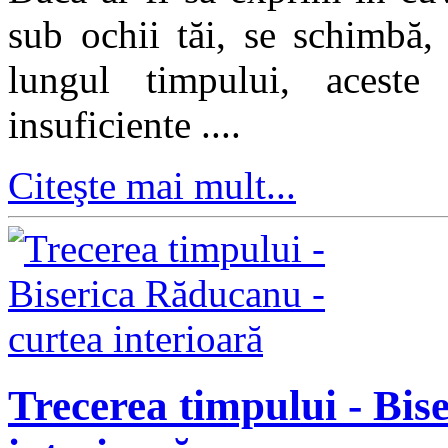
sub ochii tăi, se schimbă,
lungul timpului, aceste
insuficiente ....
Citeşte mai mult...
Trecerea timpului - Bis