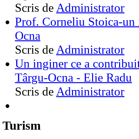
Scris de
Administrator
Prof. Corneliu Stoica-un 
Ocna
Scris de
Administrator
Un inginer ce a contribuit
Târgu-Ocna - Elie Radu
Scris de
Administrator
Turism