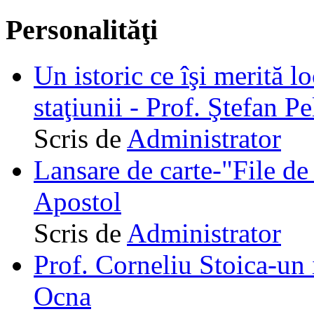
Personalităţi
Un istoric ce îşi merită lo
staţiunii - Prof. Ştefan Pe
Scris de
Administrator
Lansare de carte-"File de 
Apostol
Scris de
Administrator
Prof. Corneliu Stoica-un 
Ocna