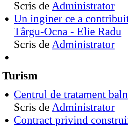
Scris de
Administrator
Un inginer ce a contribuit
Târgu-Ocna - Elie Radu
Scris de
Administrator
Turism
Centrul de tratament ba
Scris de
Administrator
Contract privind construi