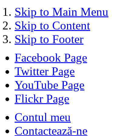
Skip to Main Menu
Skip to Content
Skip to Footer
Facebook Page
Twitter Page
YouTube Page
Flickr Page
Contul meu
Contactează-ne