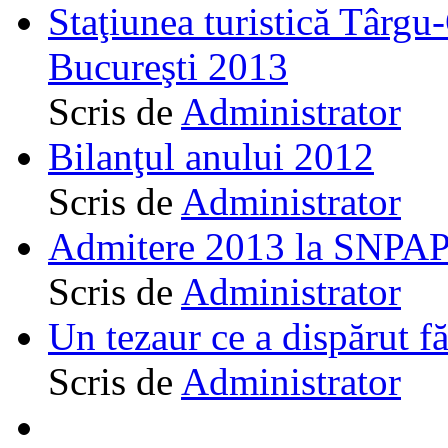
Staţiunea turistică Târgu
Bucureşti 2013
Scris de
Administrator
Bilanţul anului 2012
Scris de
Administrator
Admitere 2013 la SNPAP
Scris de
Administrator
Un tezaur ce a dispărut f
Scris de
Administrator