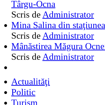
Târgu-Ocna
Scris de
Administrator
Mina Salina din staţiune
Scris de
Administrator
Mânăstirea Măgura Ocne
Scris de
Administrator
Actualităţi
Politic
Turism