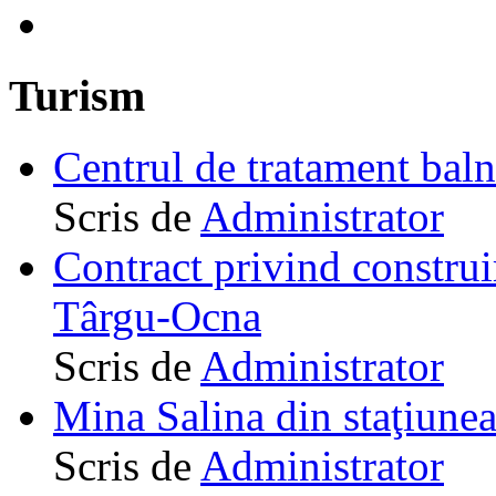
Turism
Centrul de tratament ba
Scris de
Administrator
Contract privind construi
Târgu-Ocna
Scris de
Administrator
Mina Salina din staţiune
Scris de
Administrator