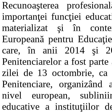
Recunoaşterea profesional
importanţei funcţiei educati
materializat şi în conte
Europeană pentru Educaţie
care, în anii 2014 şi 2
Penitenciarelor a fost parte
zilei de 13 octombrie, ca 
Penitenciare, organizând a
nivel european, sublinii
educative a instituţiilor d