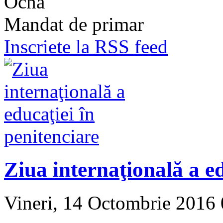
Ocna
Mandat de primar
Inscriete la RSS feed
Ziua internaţională a ed
Vineri, 14 Octombrie 2016