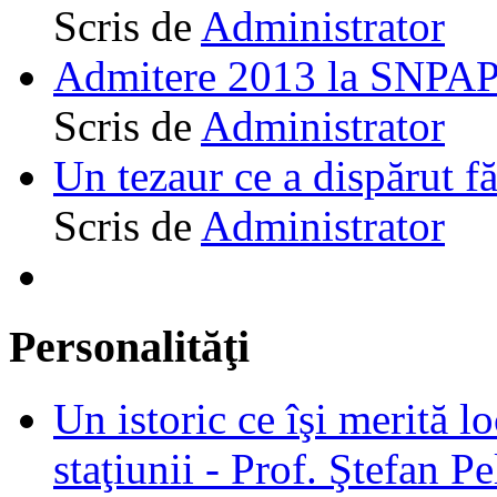
Scris de
Administrator
Admitere 2013 la SNPAP
Scris de
Administrator
Un tezaur ce a dispărut f
Scris de
Administrator
Personalităţi
Un istoric ce îşi merită lo
staţiunii - Prof. Ştefan Pe