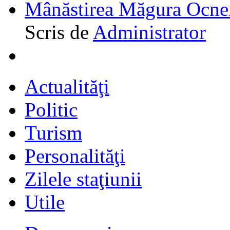
Mânăstirea Măgura Ocne
Scris de
Administrator
Actualităţi
Politic
Turism
Personalităţi
Zilele staţiunii
Utile