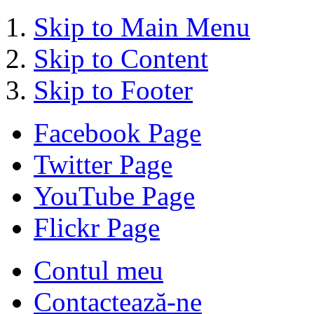
Skip to Main Menu
Skip to Content
Skip to Footer
Facebook Page
Twitter Page
YouTube Page
Flickr Page
Contul meu
Contactează-ne