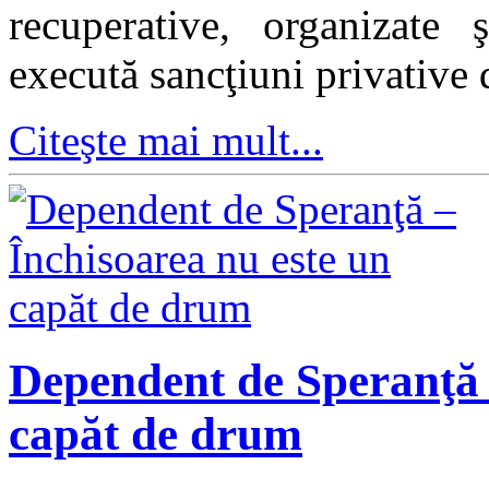
recuperative, organizate 
execută sancţiuni privative d
Citeşte mai mult...
Dependent de Speranţă 
capăt de drum