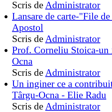
Scris de
Administrator
Lansare de carte-"File de 
Apostol
Scris de
Administrator
Prof. Corneliu Stoica-un 
Ocna
Scris de
Administrator
Un inginer ce a contribuit
Târgu-Ocna - Elie Radu
Scris de
Administrator