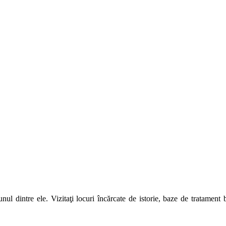
unul dintre ele. Vizitaţi locuri încărcate de istorie, baze de tratamen