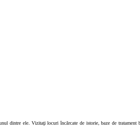
unul dintre ele. Vizitaţi locuri încărcate de istorie, baze de tratamen