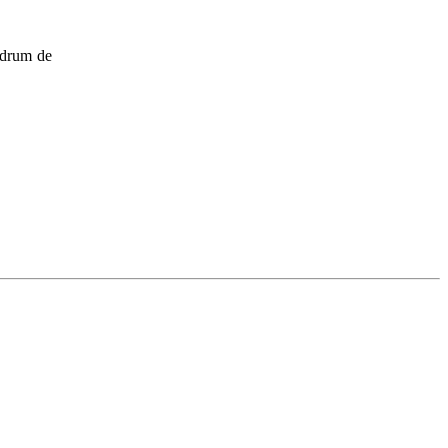
u drum de