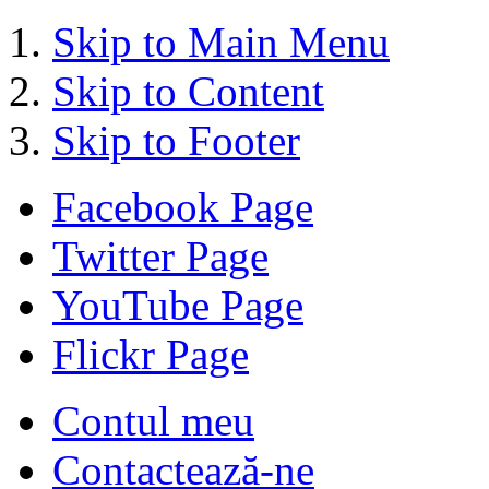
Skip to Main Menu
Skip to Content
Skip to Footer
Facebook Page
Twitter Page
YouTube Page
Flickr Page
Contul meu
Contactează-ne