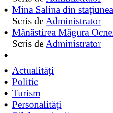
Mina Salina din staţiune
Scris de
Administrator
Mânăstirea Măgura Ocne
Scris de
Administrator
Actualităţi
Politic
Turism
Personalităţi