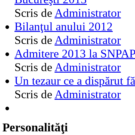
Scris de
Administrator
Bilanţul anului 2012
Scris de
Administrator
Admitere 2013 la SNPAP
Scris de
Administrator
Un tezaur ce a dispărut f
Scris de
Administrator
Personalităţi