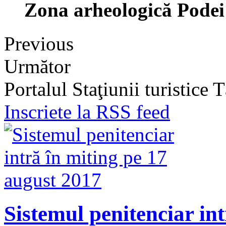
Zona arheologică Podei
Previous
Următor
Portalul Staţiunii turistice
Inscriete la RSS feed
Sistemul penitenciar in