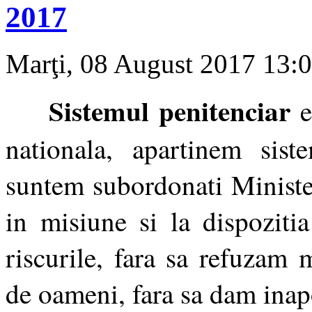
2017
Marţi, 08 August 2017 13:
Sistemul penitenciar
e
nationala, apartinem sist
suntem subordonati Ministe
in misiune si la dispoziti
riscurile, fara sa refuzam 
de oameni, fara sa dam inap