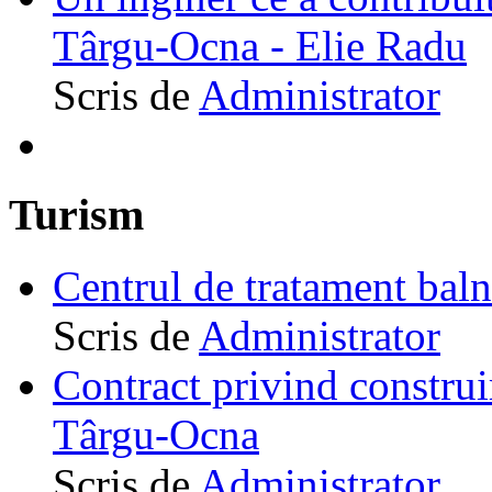
Târgu-Ocna - Elie Radu
Scris de
Administrator
Turism
Centrul de tratament ba
Scris de
Administrator
Contract privind construi
Târgu-Ocna
Scris de
Administrator