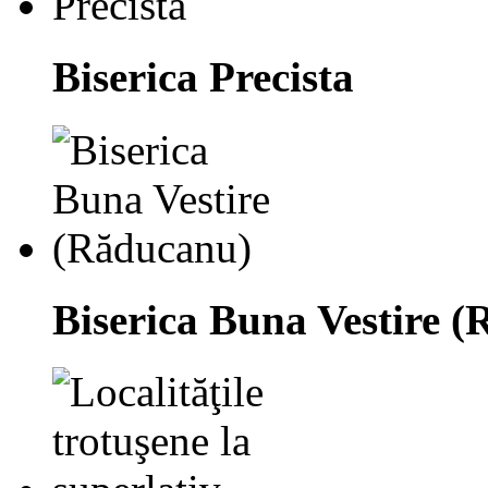
Biserica Precista
Biserica Buna Vestire 