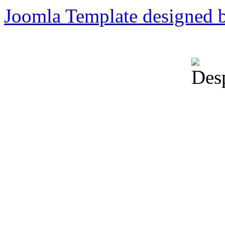
Joomla Template designed 