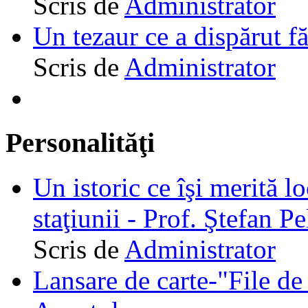
Scris de
Administrator
Un tezaur ce a dispărut f
Scris de
Administrator
Personalităţi
Un istoric ce îşi merită lo
staţiunii - Prof. Ştefan Pe
Scris de
Administrator
Lansare de carte-"File de 