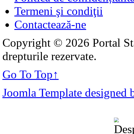
Termeni şi condiţii
Contactează-ne
Copyright © 2026 Portal St
drepturile rezervate.
Go To Top
↑
Joomla Template designed 