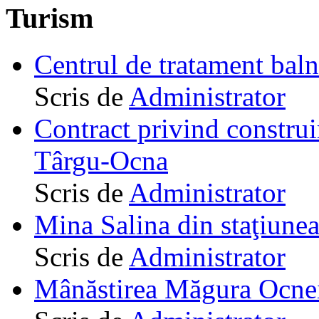
Turism
Centrul de tratament ba
Scris de
Administrator
Contract privind construi
Târgu-Ocna
Scris de
Administrator
Mina Salina din staţiune
Scris de
Administrator
Mânăstirea Măgura Ocne