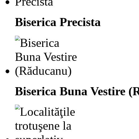
Biserica Precista
Biserica Buna Vestire 