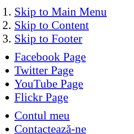
Skip to Main Menu
Skip to Content
Skip to Footer
Facebook Page
Twitter Page
YouTube Page
Flickr Page
Contul meu
Contactează-ne