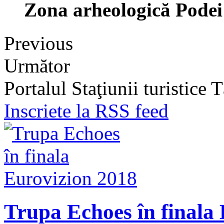
Zona arheologică Podei
Previous
Următor
Portalul Staţiunii turistice
Inscriete la RSS feed
Trupa Echoes în finala