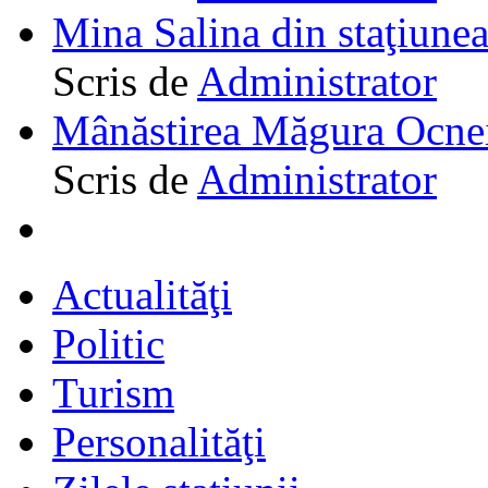
Mina Salina din staţiune
Scris de
Administrator
Mânăstirea Măgura Ocne
Scris de
Administrator
Actualităţi
Politic
Turism
Personalităţi