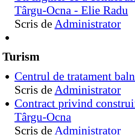
Târgu-Ocna - Elie Radu
Scris de
Administrator
Turism
Centrul de tratament ba
Scris de
Administrator
Contract privind construi
Târgu-Ocna
Scris de
Administrator