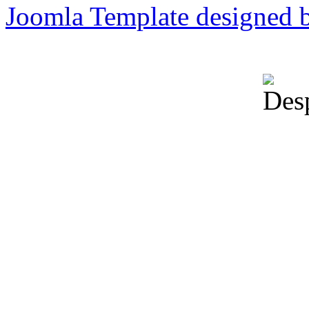
Joomla Template designed 