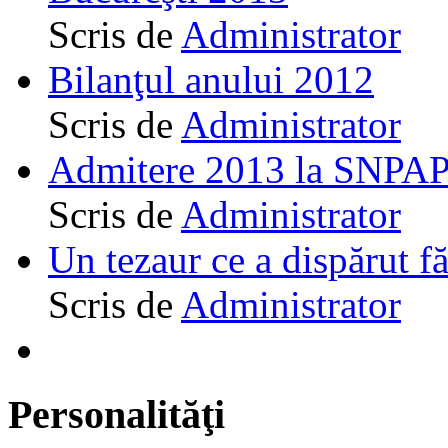
Scris de
Administrator
Bilanţul anului 2012
Scris de
Administrator
Admitere 2013 la SNPAP
Scris de
Administrator
Un tezaur ce a dispărut f
Scris de
Administrator
Personalităţi