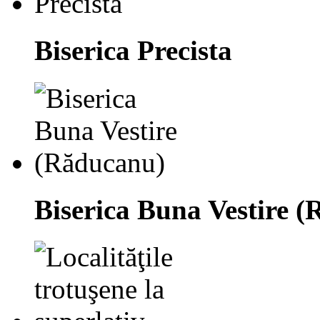
Biserica Precista
Biserica Buna Vestire 