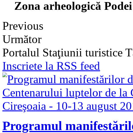
Zona arheologică Podei
Previous
Următor
Portalul Staţiunii turistice
Inscriete la RSS feed
Programul manifestăril