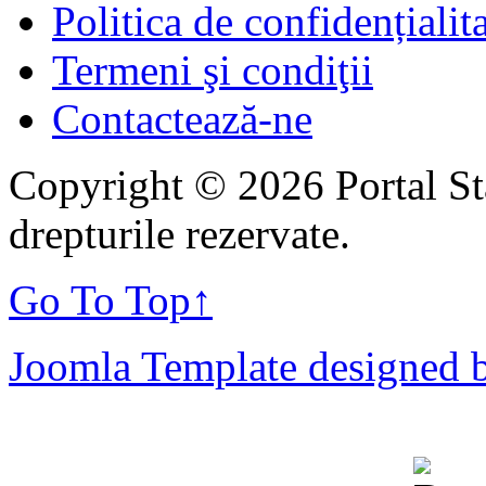
Politica de confidențialit
Termeni şi condiţii
Contactează-ne
Copyright © 2026 Portal St
drepturile rezervate.
Go To Top
↑
Joomla Template designed 