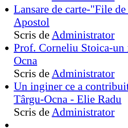
Lansare de carte-"File de 
Apostol
Scris de
Administrator
Prof. Corneliu Stoica-un 
Ocna
Scris de
Administrator
Un inginer ce a contribuit
Târgu-Ocna - Elie Radu
Scris de
Administrator