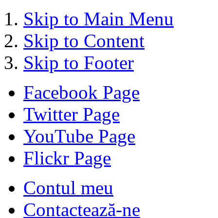
Skip to Main Menu
Skip to Content
Skip to Footer
Facebook Page
Twitter Page
YouTube Page
Flickr Page
Contul meu
Contactează-ne