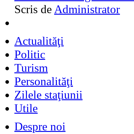
Scris de
Administrator
Actualităţi
Politic
Turism
Personalităţi
Zilele staţiunii
Utile
Despre noi