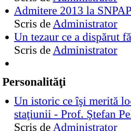
Admitere 2013 la SNPAP
Scris de
Administrator
Un tezaur ce a dispărut f
Scris de
Administrator
Personalităţi
Un istoric ce îşi merită lo
staţiunii - Prof. Ştefan Pe
Scris de
Administrator