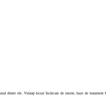
unul dintre ele. Vizitaţi locuri încărcate de istorie, baze de tratamen