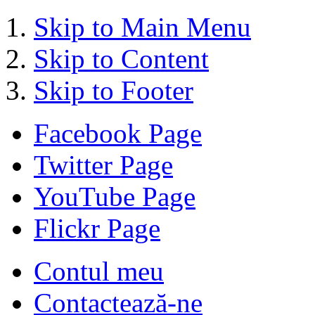
Skip to Main Menu
Skip to Content
Skip to Footer
Facebook Page
Twitter Page
YouTube Page
Flickr Page
Contul meu
Contactează-ne