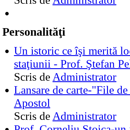
Personalităţi
Un istoric ce îşi merită lo
staţiunii - Prof. Ştefan Pe
Scris de
Administrator
Lansare de carte-"File de 
Apostol
Scris de
Administrator
Prof. Corneliu Stoica-un 