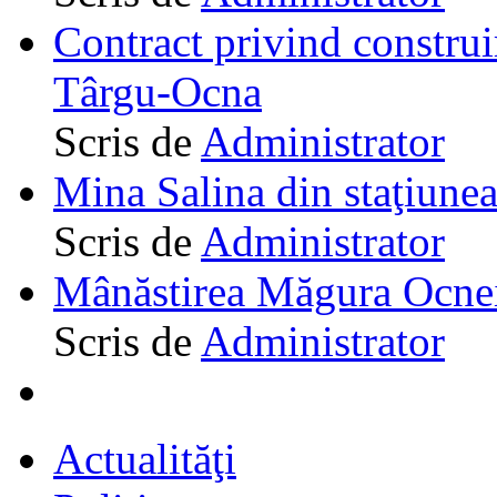
Contract privind construi
Târgu-Ocna
Scris de
Administrator
Mina Salina din staţiune
Scris de
Administrator
Mânăstirea Măgura Ocne
Scris de
Administrator
Actualităţi