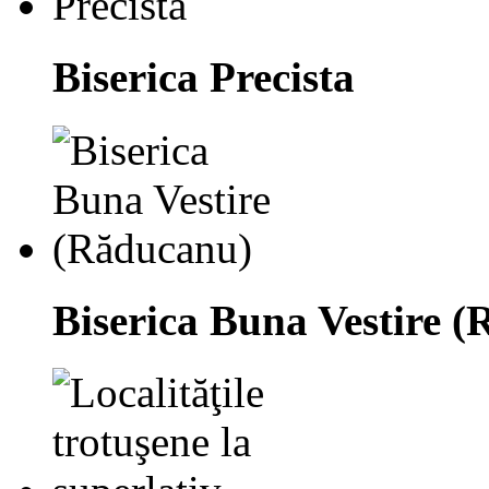
Biserica Precista
Biserica Buna Vestire 