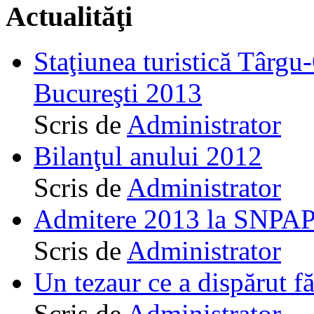
Actualităţi
Staţiunea turistică Târgu
Bucureşti 2013
Scris de
Administrator
Bilanţul anului 2012
Scris de
Administrator
Admitere 2013 la SNPAP
Scris de
Administrator
Un tezaur ce a dispărut f
Scris de
Administrator