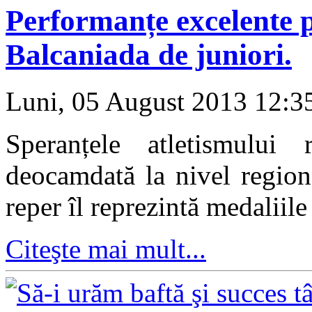
Performanțe excelente p
Balcaniada de juniori.
Luni, 05 August 2013 12:
Speranțele atletismului
deocamdată la nivel region
reper îl reprezintă medaliil
Citeşte mai mult...