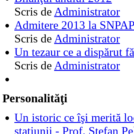
Scris de
Administrator
Admitere 2013 la SNPAP
Scris de
Administrator
Un tezaur ce a dispărut f
Scris de
Administrator
Personalităţi
Un istoric ce îşi merită lo
staţiunii - Prof. Ştefan Pe