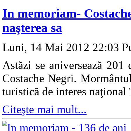
In memoriam- Costache 
naşterea sa
Luni, 14 Mai 2012 22:03
Pu
Astăzi se aniversează 201 
Costache Negri. Mormântul 
turistică de interes naţiona
Citeşte mai mult...