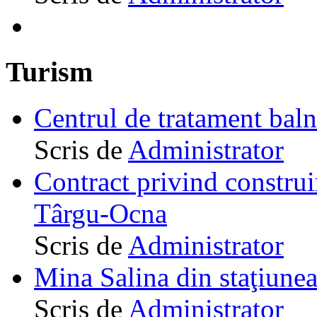
Turism
Centrul de tratament ba
Scris de
Administrator
Contract privind construi
Târgu-Ocna
Scris de
Administrator
Mina Salina din staţiune
Scris de
Administrator