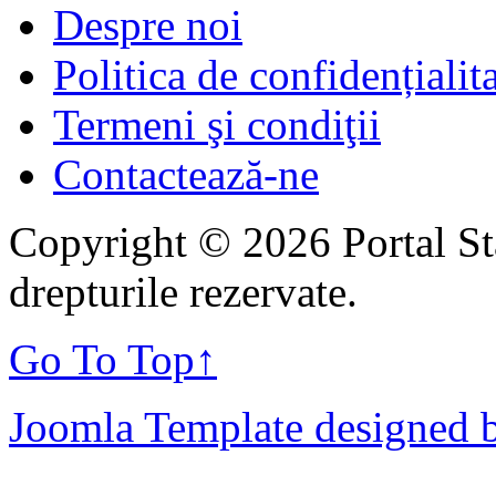
Despre noi
Politica de confidențialit
Termeni şi condiţii
Contactează-ne
Copyright © 2026 Portal St
drepturile rezervate.
Go To Top
↑
Joomla Template designed 