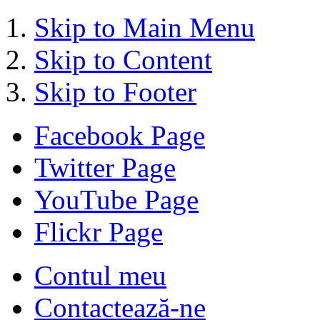
Skip to Main Menu
Skip to Content
Skip to Footer
Facebook Page
Twitter Page
YouTube Page
Flickr Page
Contul meu
Contactează-ne