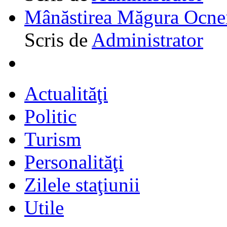
Mânăstirea Măgura Ocne
Scris de
Administrator
Actualităţi
Politic
Turism
Personalităţi
Zilele staţiunii
Utile