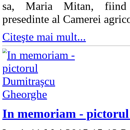
sa, Maria Mitan, fiind i
presedinte al Camerei agrico
Citeşte mai mult...
In memoriam - pictoru