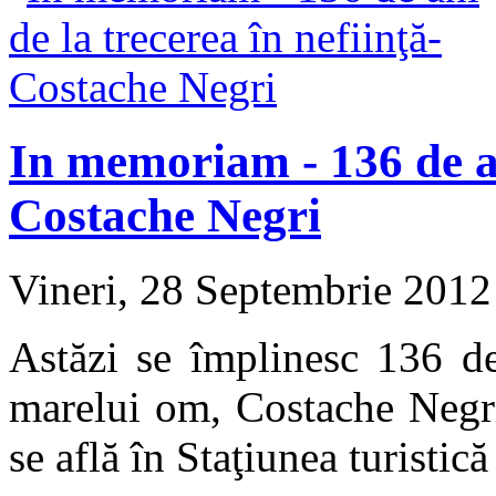
In memoriam - 136 de ani
Costache Negri
Vineri, 28 Septembrie 201
Astăzi se împlinesc 136 de
marelui om, Costache Negr
se află în Staţiunea turistic