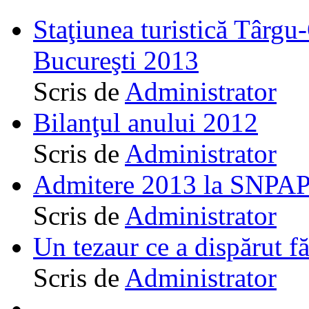
Staţiunea turistică Târgu
Bucureşti 2013
Scris de
Administrator
Bilanţul anului 2012
Scris de
Administrator
Admitere 2013 la SNPAP
Scris de
Administrator
Un tezaur ce a dispărut f
Scris de
Administrator