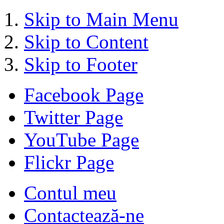
Skip to Main Menu
Skip to Content
Skip to Footer
Facebook Page
Twitter Page
YouTube Page
Flickr Page
Contul meu
Contactează-ne