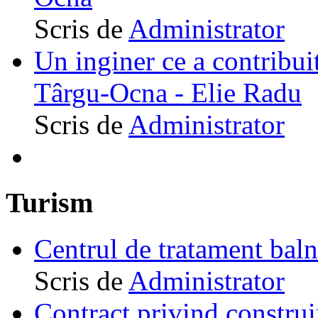
Scris de
Administrator
Un inginer ce a contribuit
Târgu-Ocna - Elie Radu
Scris de
Administrator
Turism
Centrul de tratament ba
Scris de
Administrator
Contract privind construi