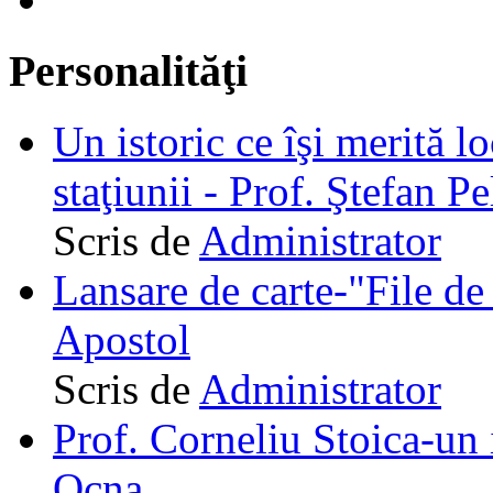
Personalităţi
Un istoric ce îşi merită lo
staţiunii - Prof. Ştefan Pe
Scris de
Administrator
Lansare de carte-"File de 
Apostol
Scris de
Administrator
Prof. Corneliu Stoica-un 
Ocna