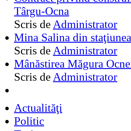
Târgu-Ocna
Scris de
Administrator
Mina Salina din staţiune
Scris de
Administrator
Mânăstirea Măgura Ocne
Scris de
Administrator
Actualităţi
Politic