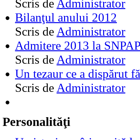
Scris de
Administrator
Bilanţul anului 2012
Scris de
Administrator
Admitere 2013 la SNPAP
Scris de
Administrator
Un tezaur ce a dispărut f
Scris de
Administrator
Personalităţi