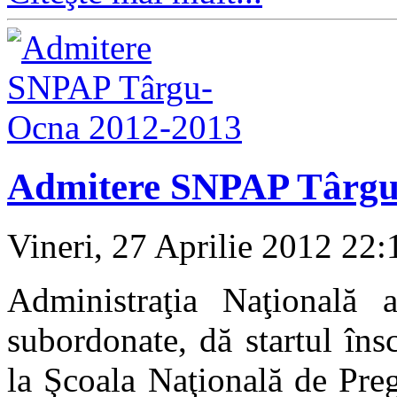
Admitere SNPAP Târgu
Vineri, 27 Aprilie 2012 22
Administraţia Naţională a 
subordonate, dă startul îns
la Şcoala Naţională de Preg