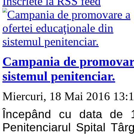
Inscriete la RSS feed
Campania de promovare 
sistemul penitenciar.
Miercuri, 18 Mai 2016 13:
Începând cu data de 1
Penitenciarul Spital Tâ