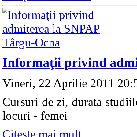
Informaţii privind ad
Vineri, 22 Aprilie 2011 20
Cursuri de zi, durata studiil
locuri - femei
Citeşte mai mult...