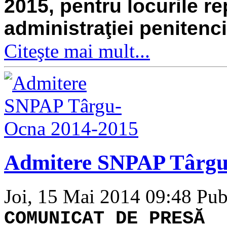
2015, pentru locurile re
administraţiei penitenci
Citeşte mai mult...
Admitere SNPAP Târgu
Joi, 15 Mai 2014 09:48
Pub
COMUNICAT DE PRESĂ