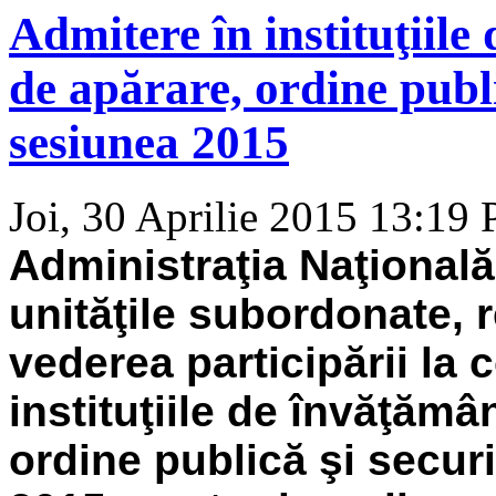
Admitere în instituţiile
de apărare, ordine publi
sesiunea 2015
Joi, 30 Aprilie 2015 13:19
Administraţia Naţională 
unităţile subordonate, 
vederea participării la
instituţiile de învăţămâ
ordine publică şi secur