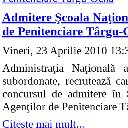
Admitere Şcoala Naţiona
de Penitenciare Târgu-
Vineri, 23 Aprilie 2010 13
Administraţia Naţională a 
subordonate, recrutează can
concursul de admitere în 
Agenţilor de Penitenciare T
Citeşte mai mult...