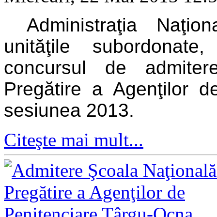
Administraţia Naţion
unităţile subordonate,
concursul de admiter
Pregătire a Agenţilor 
sesiunea 2013.
Citeşte mai mult...