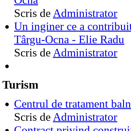
Scris de
Administrator
Un inginer ce a contribuit
Târgu-Ocna - Elie Radu
Scris de
Administrator
Turism
Centrul de tratament ba
Scris de
Administrator
Contract privind construi