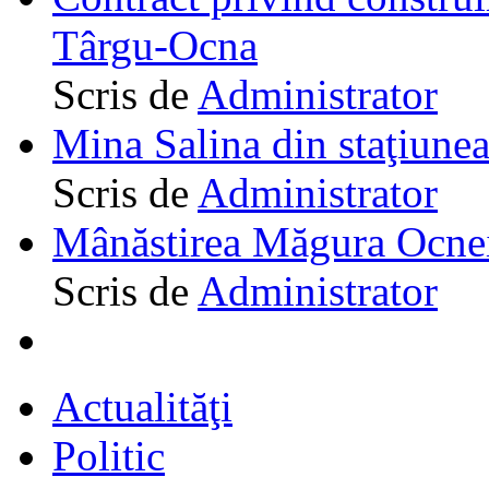
Târgu-Ocna
Scris de
Administrator
Mina Salina din staţiune
Scris de
Administrator
Mânăstirea Măgura Ocne
Scris de
Administrator
Actualităţi
Politic