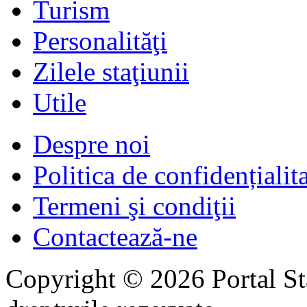
Turism
Personalităţi
Zilele staţiunii
Utile
Despre noi
Politica de confidențialit
Termeni şi condiţii
Contactează-ne
Copyright © 2026 Portal St