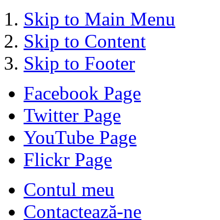
Skip to Main Menu
Skip to Content
Skip to Footer
Facebook Page
Twitter Page
YouTube Page
Flickr Page
Contul meu
Contactează-ne