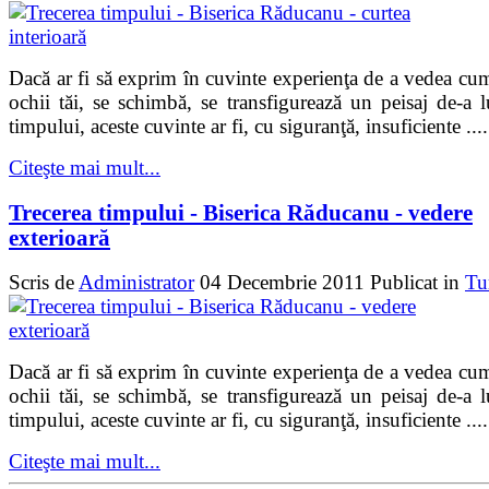
Dacă ar fi să exprim în cuvinte experienţa de a vedea cu
ochii tăi, se schimbă, se transfigurează un peisaj de-a 
timpului, aceste cuvinte ar fi, cu siguranţă, insuficiente ....
Citeşte mai mult...
Trecerea timpului - Biserica Răducanu - vedere
exterioară
Scris de
Administrator
04 Decembrie 2011
Publicat in
Tu
Dacă ar fi să exprim în cuvinte experienţa de a vedea cu
ochii tăi, se schimbă, se transfigurează un peisaj de-a 
timpului, aceste cuvinte ar fi, cu siguranţă, insuficiente ....
Citeşte mai mult...