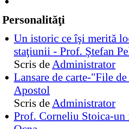
Personalităţi
Un istoric ce îşi merită lo
staţiunii - Prof. Ştefan Pe
Scris de
Administrator
Lansare de carte-"File de 
Apostol
Scris de
Administrator
Prof. Corneliu Stoica-un 
Ocna