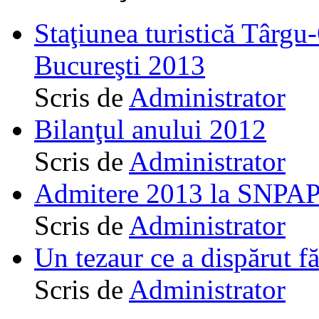
Staţiunea turistică Târgu
Bucureşti 2013
Scris de
Administrator
Bilanţul anului 2012
Scris de
Administrator
Admitere 2013 la SNPAP
Scris de
Administrator
Un tezaur ce a dispărut f
Scris de
Administrator