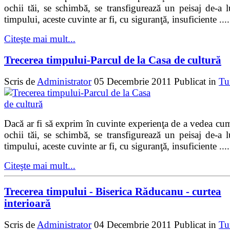
ochii tăi, se schimbă, se transfigurează un peisaj de-a 
timpului, aceste cuvinte ar fi, cu siguranţă, insuficiente ....
Citeşte mai mult...
Trecerea timpului-Parcul de la Casa de cultură
Scris de
Administrator
05 Decembrie 2011
Publicat in
Tu
Dacă ar fi să exprim în cuvinte experienţa de a vedea cu
ochii tăi, se schimbă, se transfigurează un peisaj de-a 
timpului, aceste cuvinte ar fi, cu siguranţă, insuficiente ....
Citeşte mai mult...
Trecerea timpului - Biserica Răducanu - curtea
interioară
Scris de
Administrator
04 Decembrie 2011
Publicat in
Tu