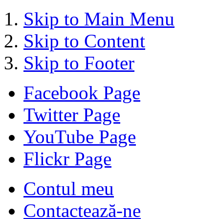
Skip to Main Menu
Skip to Content
Skip to Footer
Facebook Page
Twitter Page
YouTube Page
Flickr Page
Contul meu
Contactează-ne