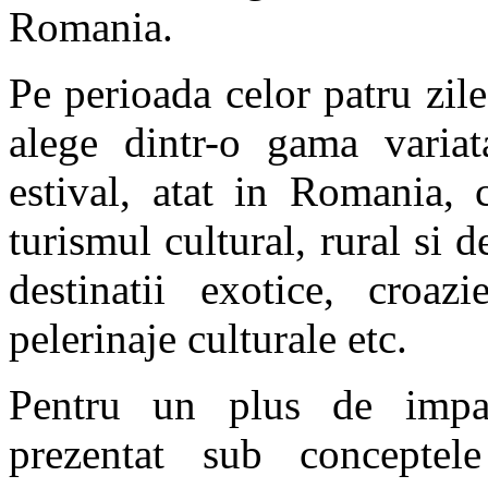
Romania.
Pe perioada celor patru zile
alege dintr-o gama variat
estival, atat in Romania, c
turismul cultural, rural si 
destinatii exotice, croaz
pelerinaje culturale etc.
Pentru un plus de impac
prezentat sub conceptel