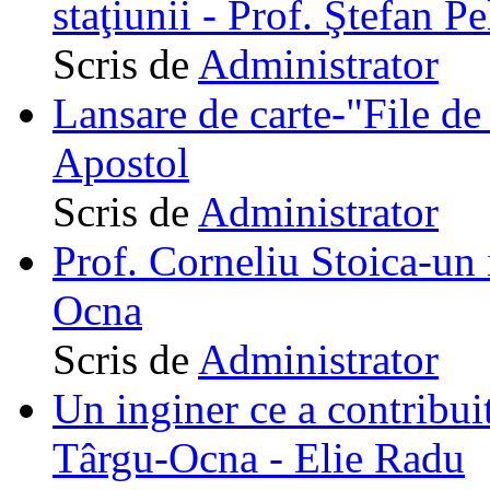
staţiunii - Prof. Ştefan Pe
Scris de
Administrator
Lansare de carte-"File de 
Apostol
Scris de
Administrator
Prof. Corneliu Stoica-un 
Ocna
Scris de
Administrator
Un inginer ce a contribuit
Târgu-Ocna - Elie Radu