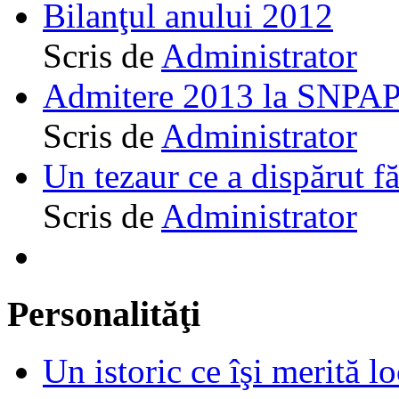
Bilanţul anului 2012
Scris de
Administrator
Admitere 2013 la SNPAP
Scris de
Administrator
Un tezaur ce a dispărut f
Scris de
Administrator
Personalităţi
Un istoric ce îşi merită lo