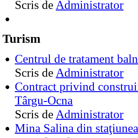
Scris de
Administrator
Turism
Centrul de tratament ba
Scris de
Administrator
Contract privind construi
Târgu-Ocna
Scris de
Administrator
Mina Salina din staţiune