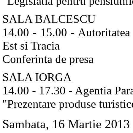
"Legislatia pentru pensiunile
SALA BALCESCU
14.00 - 15.00 - Autoritate
Est si Tracia
Conferinta de presa
SALA IORGA
14.00 - 17.30 - Agentia Par
"Prezentare produse turistic
Sambata, 16 Martie 2013