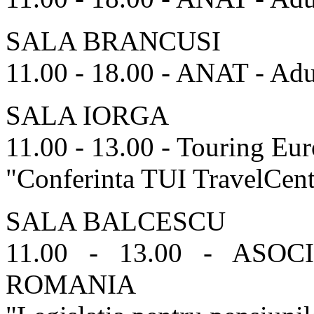
SALA BRANCUSI
11.00 - 18.00 - ANAT - Ad
SALA IORGA
11.00 - 13.00 - Touring E
"Conferinta TUI TravelCent
SALA BALCESCU
11.00 - 13.00 - ASO
ROMANIA