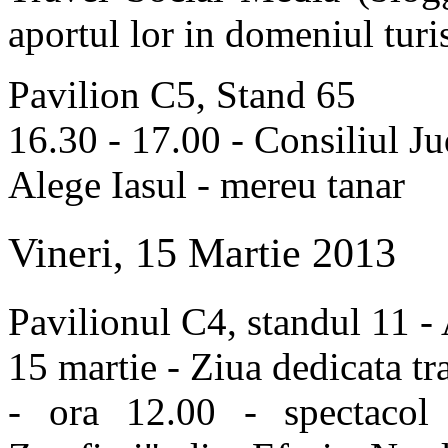
aportul lor in domeniul tur
Pavilion C5, Stand 65
16.30 - 17.00 - Consiliul Ju
Alege Iasul - mereu tanar
Vineri, 15 Martie 2013
Pavilionul C4, standul 11 - 
15 martie - Ziua dedicata tr
- ora 12.00 - spectacol