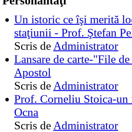
Personalităţi
Un istoric ce îşi merită lo
staţiunii - Prof. Ştefan Pe
Scris de
Administrator
Lansare de carte-"File de 
Apostol
Scris de
Administrator
Prof. Corneliu Stoica-un 
Ocna
Scris de
Administrator