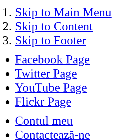
Skip to Main Menu
Skip to Content
Skip to Footer
Facebook Page
Twitter Page
YouTube Page
Flickr Page
Contul meu
Contactează-ne