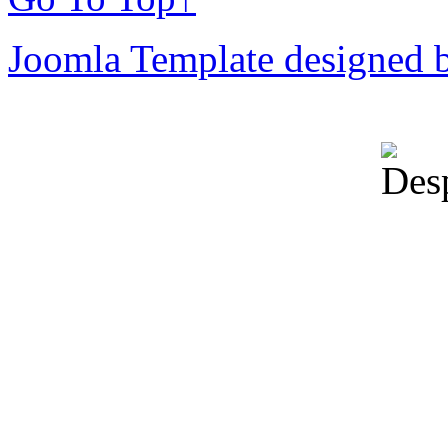
Joomla Template designed 