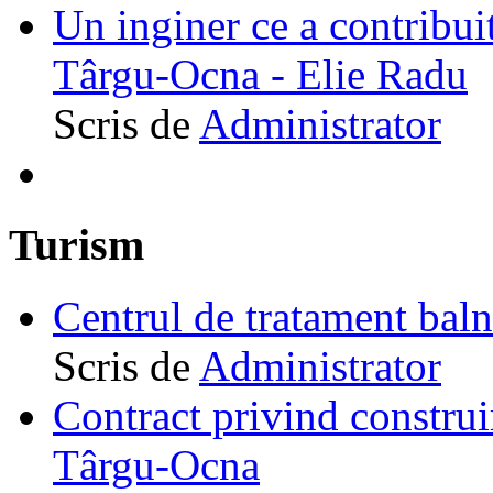
Un inginer ce a contribuit
Târgu-Ocna - Elie Radu
Scris de
Administrator
Turism
Centrul de tratament ba
Scris de
Administrator
Contract privind construi
Târgu-Ocna