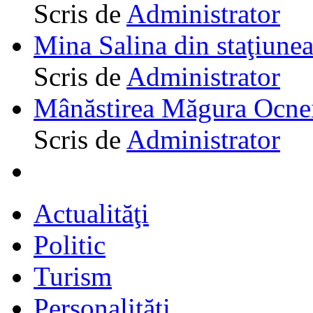
Scris de
Administrator
Mina Salina din staţiune
Scris de
Administrator
Mânăstirea Măgura Ocne
Scris de
Administrator
Actualităţi
Politic
Turism
Personalităţi