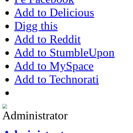
Add to Delicious
Digg this
Add to Reddit
Add to StumbleUpon
Add to MySpace
Add to Technorati