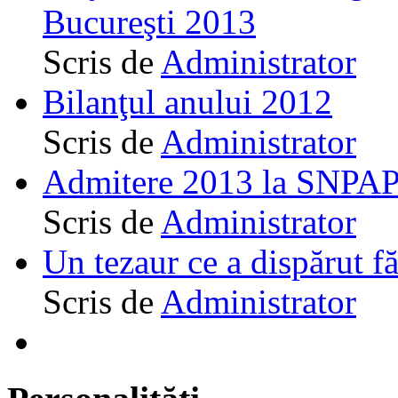
Bucureşti 2013
Scris de
Administrator
Bilanţul anului 2012
Scris de
Administrator
Admitere 2013 la SNPAP
Scris de
Administrator
Un tezaur ce a dispărut f
Scris de
Administrator