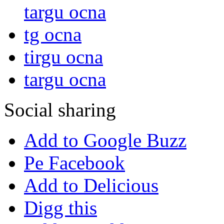
targu ocna
tg ocna
tirgu ocna
targu ocna
Social sharing
Add to Google Buzz
Pe Facebook
Add to Delicious
Digg this