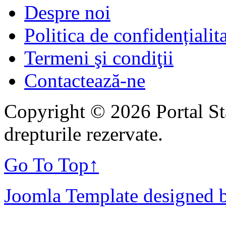
Despre noi
Politica de confidențialit
Termeni şi condiţii
Contactează-ne
Copyright © 2026 Portal St
drepturile rezervate.
Go To Top
↑
Joomla Template designed 