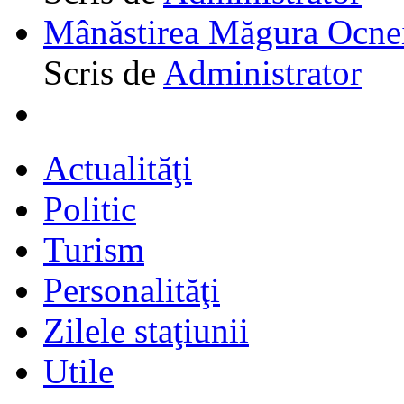
Mânăstirea Măgura Ocne
Scris de
Administrator
Actualităţi
Politic
Turism
Personalităţi
Zilele staţiunii
Utile