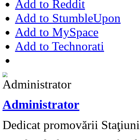
Add to Reddit
Add to StumbleUpon
Add to MySpace
Add to Technorati
Administrator
Dedicat promovării Staţiuni